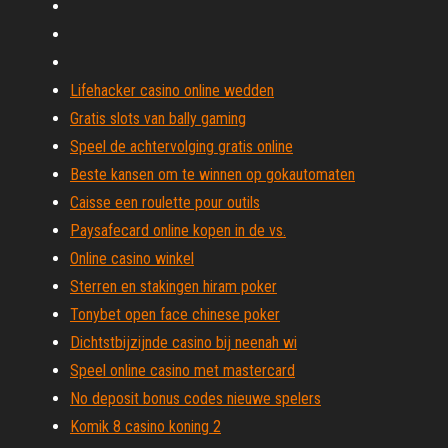
Lifehacker casino online wedden
Gratis slots van bally gaming
Speel de achtervolging gratis online
Beste kansen om te winnen op gokautomaten
Caisse een roulette pour outils
Paysafecard online kopen in de vs.
Online casino winkel
Sterren en stakingen hiram poker
Tonybet open face chinese poker
Dichtstbijzijnde casino bij neenah wi
Speel online casino met mastercard
No deposit bonus codes nieuwe spelers
Komik 8 casino koning 2