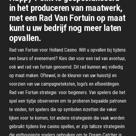
in het produceren van maatwerk,
met een Rad Van Fortuin op maat
kunt u uw bedrijf nog meer laten
opvallen.
Rad van Fortuin voor Holland Casino. Wilt u opvallen bij tijdens
een beurs of evenement? Kies dan voor een rad van avontuur,
ook wel rad van fortuin genoemd. Dit rad kunnen wij volledig
op maat maken. Oftewel, in de kleuren van uw huisstijl en
voorzien van uw campagneteksten, logo’s en afbeeldingen.
Rad van Fortuin strategie: voor beginners. Van spelers die het
spel een tijdje observeren om te proberen bepaalde patronen
te vinden, tot spelers die op symbolen inzetten die vaker
lijken voor te komen, tot andere strategieën die vaak worden
gebruikt tijdens live casino spellen, er zijn talloze strategieën
die enthousiaste spelers gebruiken om te Dream Catcher is