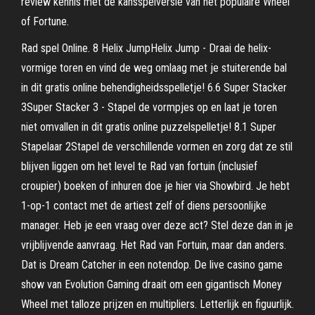
review kennis met de kansspelversie van het populaire Wheel
of Fortune.
Rad spel Online. 8 Helix JumpHelix Jump - Draai de helix-
vormige toren en vind de weg omlaag met je stuiterende bal
in dit gratis online behendigheidsspelletje! 6.6 Super Stacker
3Super Stacker 3 - Stapel de vormpjes op en laat je toren
niet omvallen in dit gratis online puzzelspelletje! 8.1 Super
Stapelaar 2Stapel de verschillende vormen en zorg dat ze stil
blijven liggen om het level te Rad van fortuin (inclusief
croupier) boeken of inhuren doe je hier via Showbird. Je hebt
1-op-1 contact met de artiest zelf of diens persoonlijke
manager. Heb je een vraag over deze act? Stel deze dan in je
vrijblijvende aanvraag. Het Rad van Fortuin, maar dan anders.
Dat is Dream Catcher in een notendop. De live casino game
show van Evolution Gaming draait om een gigantisch Money
Wheel met talloze prijzen en multipliers. Letterlijk en figuurlijk.